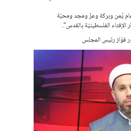
عام يُمن وبركة وعزّ ومجد ومحبّة
ر الإفتاء الفلسطينيّة بالقدس".
ر فوّاز رئيس المجلس