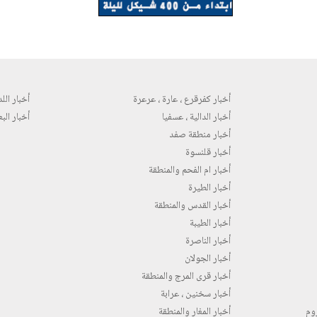
أخبار كفرقرع ، عارة ، عرعرة
أخبار اللد 
أخبار الدالية ، عسفيا
أخبار البع
أخبار منطقة صفد
أخبار قلنسوة
أخبار ام الفحم والمنطقة
أخبار الطيرة
أخبار القدس والمنطقة
أخبار الطيبة
أخبار الناصرة
أخبار الجولان
أخبار قرى المرج والمنطقة
أخبار سخنين ، عرابة
روم
أخبار المغار والمنطقة