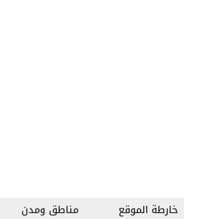
خارطة الموقع
مناطق ومدن