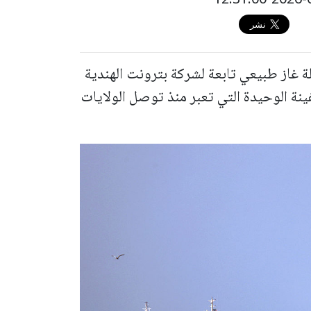
لة غاز طبيعي تابعة لشركة بترونت الهندية
ينة الوحيدة التي تعبر منذ توصل الولايات