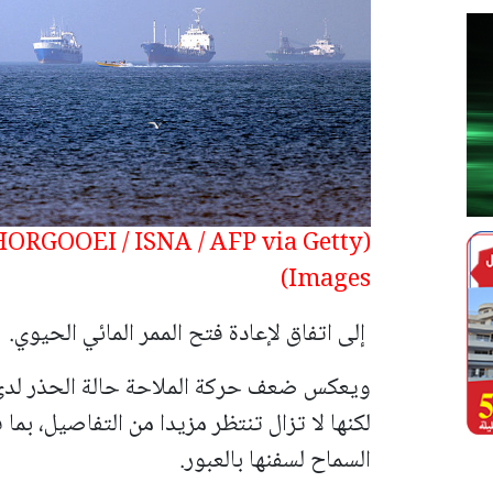
HORGOOEI / ISNA / AFP via Getty
Images)
إلى اتفاق لإعادة فتح الممر المائي الحيوي.
ويعكس ضعف حركة الملاحة حالة الحذر لدى
لكنها لا تزال تنتظر مزيدا من التفاصيل، بما 
السماح لسفنها بالعبور.