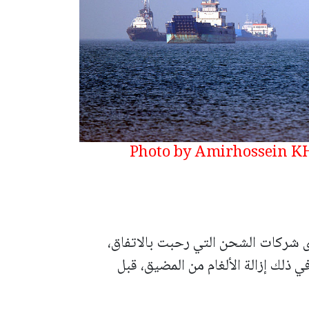
(Photo by Amirhossein K
 شركات الشحن التي رحبت بالاتفاق،
في ذلك إزالة الألغام من المضيق، قبل