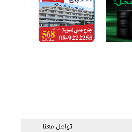
تواصل معنا