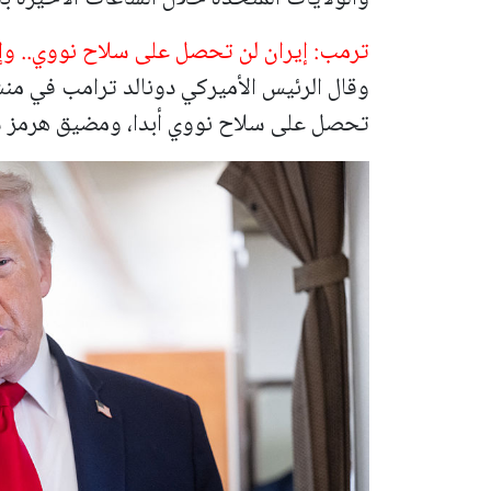
ترمب: إيران لن تحصل على سلاح نووي.. وإع
وقال الرئيس الأميركي دونالد ترامب في من
تحصل على سلاح نووي أبدا، ومضيق هرمز سيع