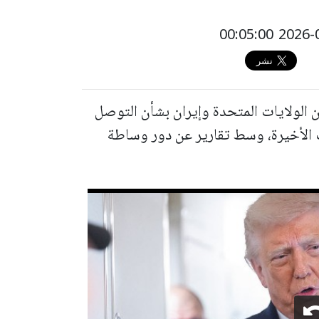
ن الولايات المتحدة وإيران بشأن التوصل
 الأخيرة، وسط تقارير عن دور وساطة