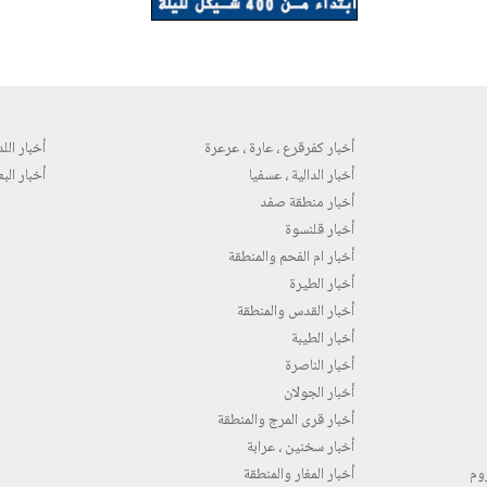
أخبار كفرقرع ، عارة ، عرعرة
أخبار اللد 
أخبار الدالية ، عسفيا
أخبار البع
أخبار منطقة صفد
أخبار قلنسوة
أخبار ام الفحم والمنطقة
أخبار الطيرة
أخبار القدس والمنطقة
أخبار الطيبة
أخبار الناصرة
أخبار الجولان
أخبار قرى المرج والمنطقة
أخبار سخنين ، عرابة
روم
أخبار المغار والمنطقة