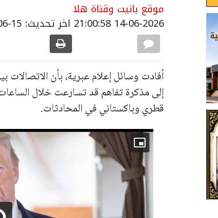
موقع بانيت وقناة هلا
14-06-2026 21:00:58
اخر تحديث: 15-06-2026 00:05:00
أفادت وسائل إعلام عبرية، بأن الاتصالات بي
إلى مذكرة تفاهم قد تسارعت خلال الساعات
قطري وباكستاني في المحادثات.