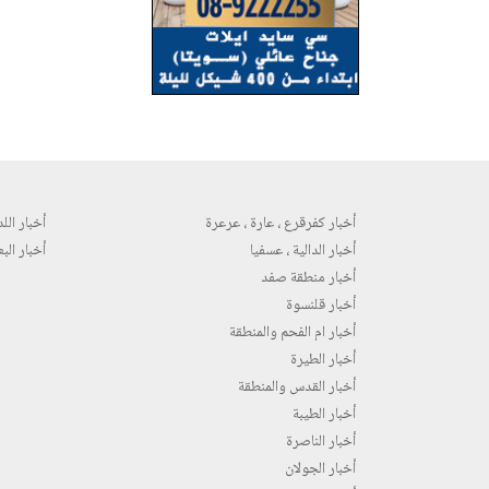
أخبار كفرقرع ، عارة ، عرعرة
أخبار اللد 
أخبار الدالية ، عسفيا
أخبار البع
أخبار منطقة صفد
أخبار قلنسوة
أخبار ام الفحم والمنطقة
أخبار الطيرة
أخبار القدس والمنطقة
أخبار الطيبة
أخبار الناصرة
أخبار الجولان