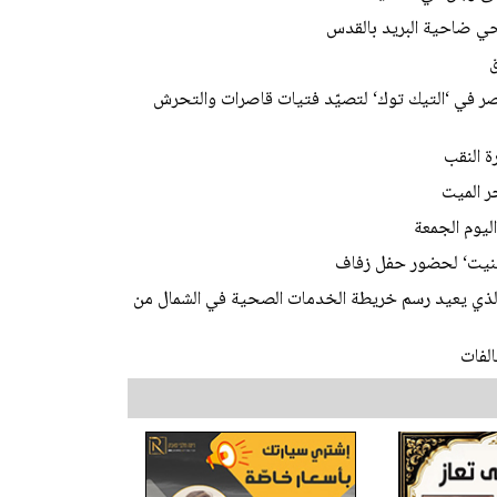
 في ‘التيك توك‘ لتصيّد فتيات قاصرات والتحرش
ليوم الجمعة
ابينيت‘ لحضور حفل زفاف
 الذي يعيد رسم خريطة الخدمات الصحية في الشمال من
لفات