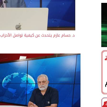
د. حسام عازم يتحدث عن كيفية تواصل الأحزاب 