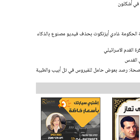
في أشكلون
اسة الحكومة غادي أيزنكوت بحذف فيديو مصنوع بالذكاء
ة القدم الاسرائيلي
الصحة: رصد بعوض حامل للفيروس في تل أبيب والطيبة