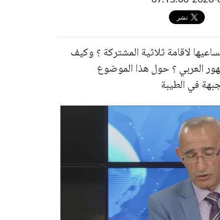
ساعيها لاقامة ثلاثية المشتركة ؟ وكيف
مهور العربي ؟ حول هذا الموضوع
بهة في الطيبة