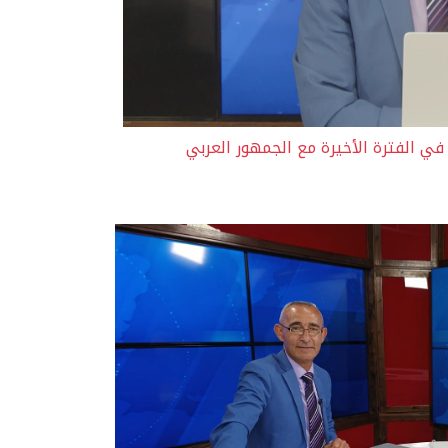
في الفترة الأخيرة مع الجمهور العربي