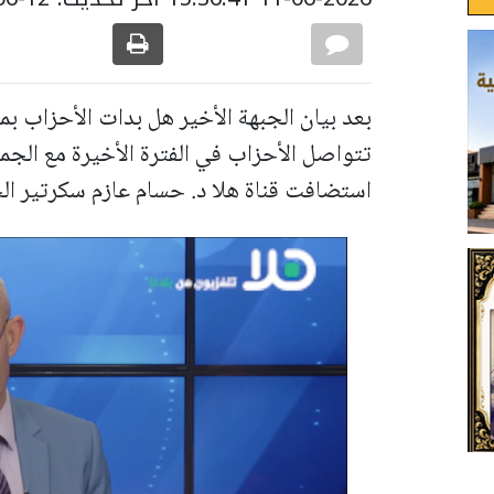
بعد بيان الجبهة الأخير هل بدات الأحزاب بم
تتواصل الأحزاب في الفترة الأخيرة مع الج
استضافت قناة هلا د. حسام عازم سكرتير الج