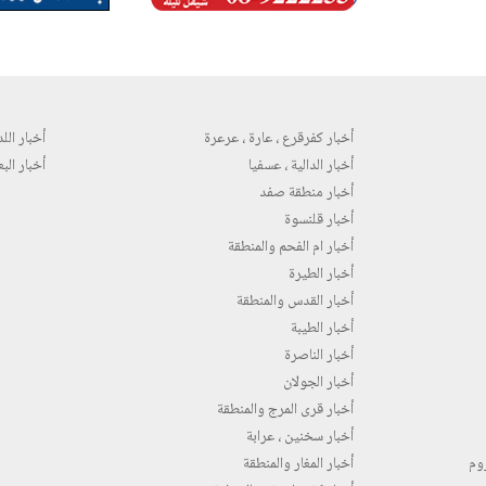
أخبار كفرقرع ، عارة ، عرعرة
أخبار اللد 
أخبار الدالية ، عسفيا
أخبار البع
أخبار منطقة صفد
أخبار قلنسوة
أخبار ام الفحم والمنطقة
أخبار الطيرة
أخبار القدس والمنطقة
أخبار الطيبة
أخبار الناصرة
أخبار الجولان
أخبار قرى المرج والمنطقة
أخبار سخنين ، عرابة
روم
أخبار المغار والمنطقة