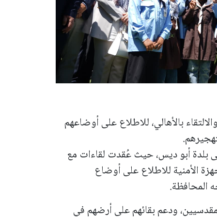
والالتقاء بالأهالي، للاطلاع على أوضاعهم
تهجيرهم.
لى بلدة أبو ديس، حيث عُقدت لقاءات مع
هزة الأمنية للاطلاع على أوضاع
ه المحافظة.
مقدسيين، ودعم بقائهم على أرضهم في