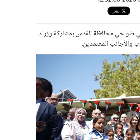
في ضواحي محافظة القدس بمشاركة وزراء
ب والأجانب المعتمدين.