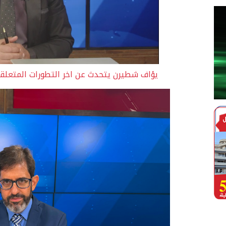
يؤاف شطيرن يتحدث عن اخر التطورات المتعلقة ب