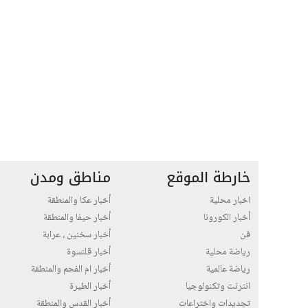
خارطة الموقع
مناطق ومدن
اخبار محلية
أخبار عكا والمنطقة
أخبار الكورونا
أخبار حيفا والمنطقة
فن
أخبار سخنين ، عرابة
رياضة محلية
أخبار قلنسوة
رياضة عالمية
أخبار ام الفحم والمنطقة
انترنت وتكنولوجيا
أخبار الطيرة
تجديدات واختراعات
أخبار القدس والمنطقة