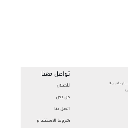
تواصل معنا
، الرملة ، يافا
للاعلان
نة
من نحن
اتصل بنا
شروط الاستخدام