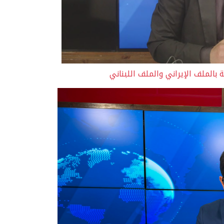
الملف الإيراني والملف اللبناني