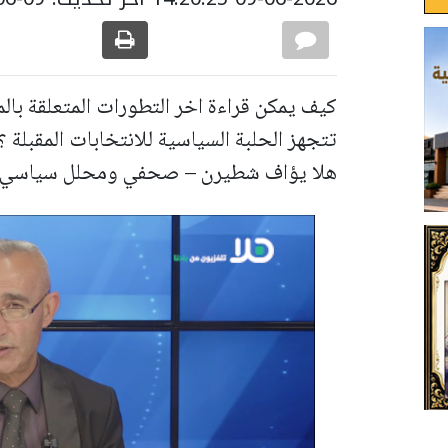
كيف يمكن قراءة اخر التطورات المتعلقة بالم
تتجهز الحلبة السياسية للانتخابات المقبلة 
هلا يؤاف شطيرن – صحفي ومحلل سياسي 