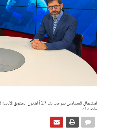
ملاحظات لـ