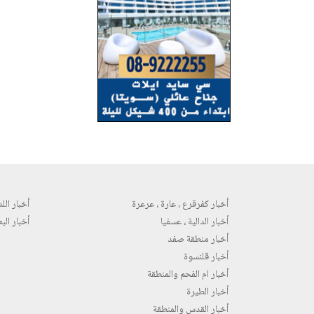
أخبار كفرقرع ، عارة ، عرعرة
أخبار اللد 
أخبار الدالية ، عسفيا
أخبار البع
أخبار منطقة صفد
أخبار قلنسوة
أخبار ام الفحم والمنطقة
أخبار الطيرة
أخبار القدس والمنطقة