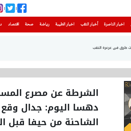
(current)
(current)
(current)
(current)
(current)
(current)
(current)
اخبار الناصرة
أخبار النقب
اخبار الطيبة
رياضة
صحة
اقتصاد
دن
الشرطة عن مصرع المسن
دهسا اليوم: جدال وقع 
الشاحنة من حيفا قبل ال