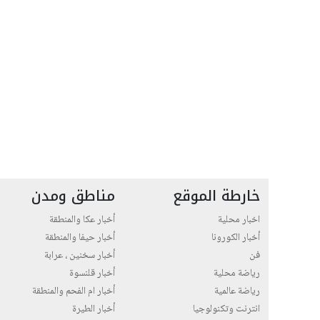
خارطة الموقع
مناطق ومدن
اخبار محلية
أخبار عكا والمنطقة
أخبار الكورونا
أخبار حيفا والمنطقة
فن
أخبار سخنين ، عرابة
رياضة محلية
أخبار قلنسوة
رياضة عالمية
أخبار ام الفحم والمنطقة
انترنت وتكنولوجيا
أخبار الطيرة