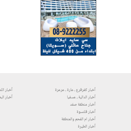
أخبار كفرقرع ، عارة ، عرعرة
أخبار اللد 
أخبار الدالية ، عسفيا
أخبار البع
أخبار منطقة صفد
أخبار قلنسوة
أخبار ام الفحم والمنطقة
أخبار الطيرة