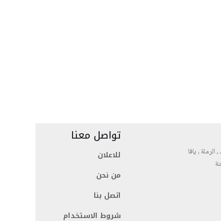
تواصل معنا
، الرملة ، يافا
للاعلان
نة
من نحن
اتصل بنا
شروط الاستخدام