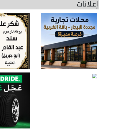
إعلانات