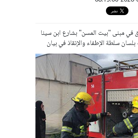
ق في مبنى "بيت المسن" بشارع ابن سينا
بلسان سلطة الإطفاء والإنقاذ في بيان