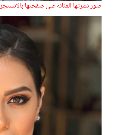
صور نشرتها الفنانة على صفحتها بالانستجر