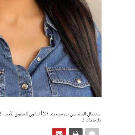
ملاحظات لـ