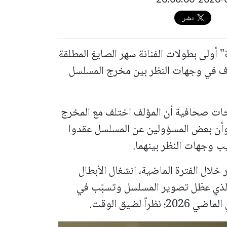
 أولى بطولات الفنانة سهر الصايغ المطلقة
اف في وجهات النظر بين مخرج المسلسل
ت صحافية أن المؤلف اختلف مع المخرج
وأن بعض المسؤولين عن المسلسل عقدوا
 وجهات النظر بينهما.
ال الفترة الماضية، انشغال الأبطال
ر الذي عطّل تصوير المسلسل وتسبّب في
 لضيق الوقت.