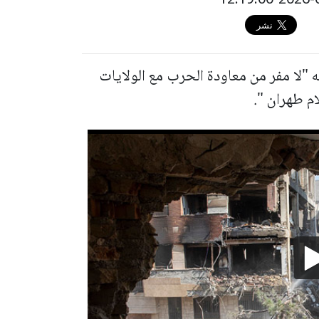
ه "لا مفر من معاودة الحرب مع الولايات
م طهران ".