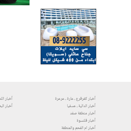
أخبار كفرقرع ، عارة ، عرعرة
أخبار اللد 
أخبار الدالية ، عسفيا
أخبار البع
أخبار منطقة صفد
أخبار قلنسوة
أخبار ام الفحم والمنطقة