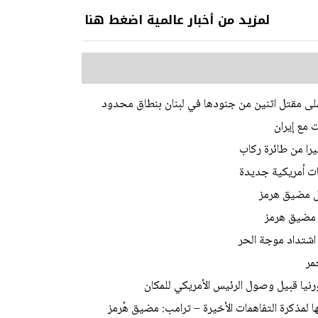
لمزيد من أخبار عالمية اضغط هنا
ى مقتل اثنين من جنودها في لبنان بنطاق محدود
 مع إيران
يرا من طائرة ركاب
ات أمريكية جديدة
ل مضيق هرمز
ر مضيق هرمز
اشتداد موجة الحر
مر
نيا قبيل وصول الرئيس الأمريكي للمكان
ا لمذكرة التفاهمات الأخيرة – ترامب: مضيق هُرمز