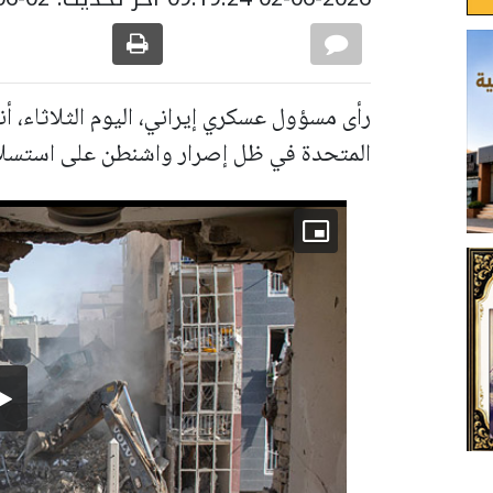
رأى مسؤول عسكري إيراني، اليوم الثلاثاء، أن
المتحدة في ظل إصرار واشنطن على استسلا