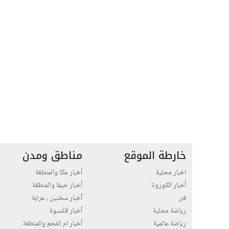
خارطة الموقع
مناطق ومدن
اخبار محلية
أخبار عكا والمنطقة
أخبار الكورونا
أخبار حيفا والمنطقة
فن
أخبار سخنين ، عرابة
رياضة محلية
أخبار قلنسوة
رياضة عالمية
أخبار ام الفحم والمنطقة