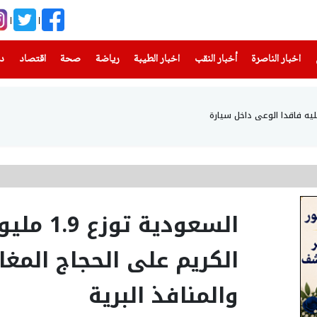
(current)
(current)
(current)
(current)
(current)
(current)
(current)
اخبار الناصرة
أخبار النقب
اخبار الطيبة
رياضة
صحة
اقتصاد
دن
السعودية
الكريم على الحجاج المغا
والمنافذ البرية