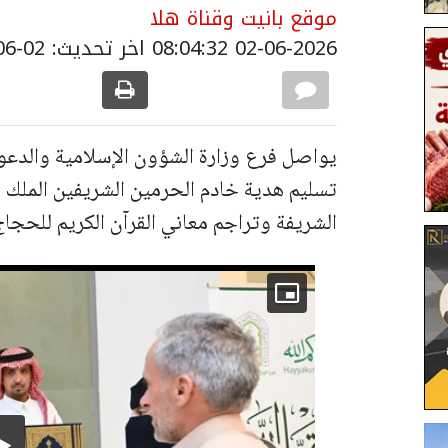
موقع بانيت وقناة هلا
02-06-2026 08:04:32
اخر تحديث: 02-06-2026 11:27:00
يواصل فرع وزارة الشؤون الإسلامية والدعوة 
تسليم هدية خادم الحرمين الشريفين الملك 
الشريفة وتراجم معاني القرآن الكريم للحجاج