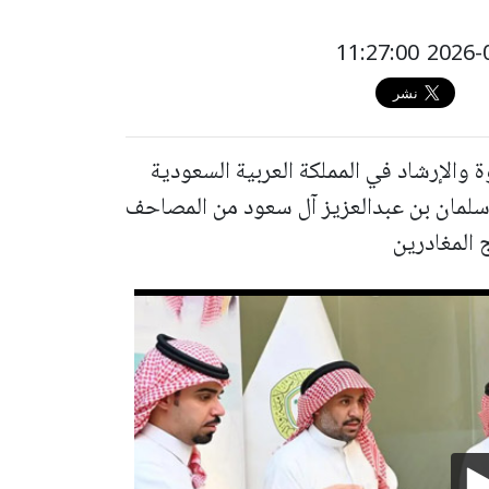
والإرشاد في المملكة العربية السعودية
سلمان بن عبدالعزيز آل سعود من المصاحف
 المغادرين