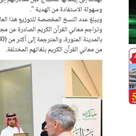
وسهولة الاستفادة من الهدية ".
وتراجم معاني القرآن الكريم الصادرة عن م
من معاني القرآن الكريم بلغاتهم المختلفة.