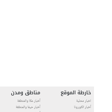
خارطة الموقع
مناطق ومدن
اخبار محلية
أخبار عكا والمنطقة
أخبار الكورونا
أخبار حيفا والمنطقة