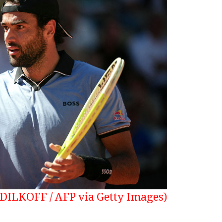
(Photo by Dimitar DILKOFF / AFP via Getty Images)