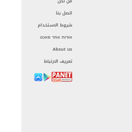
من نحن
اتصل بنا
شروط الاستخدام
אודות אתר פאנט
About us
تعريف الارتباط