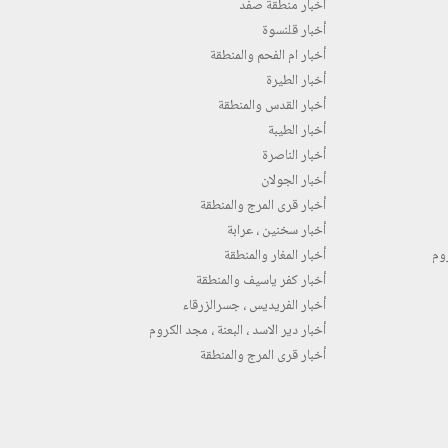
أخبار منطقة صفد
أخبار قلنسوة
أخبار ام الفحم والمنطقة
أخبار الطيرة
أخبار القدس والمنطقة
أخبار الطيبة
أخبار الناصرة
أخبار الجولان
أخبار قرى المرج والمنطقة
أخبار سخنين ، عرابة
روم
أخبار المغار والمنطقة
أخبار كفر ياسيف والمنطقة
أخبار الفريديس ، جسرالزرقاء
أخبار دير الاسد ، البعنة ، مجد الكروم
أخبار قرى المرج والمنطقة