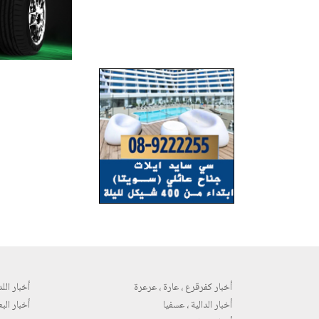
أخبار كفرقرع ، عارة ، عرعرة
أخبار اللد 
أخبار الدالية ، عسفيا
أخبار البع