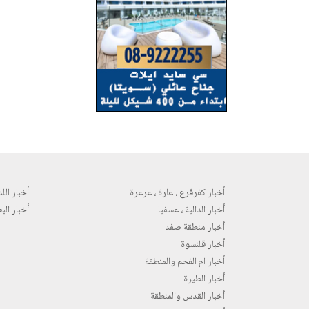
أخبار كفرقرع ، عارة ، عرعرة
أخبار اللد 
أخبار الدالية ، عسفيا
أخبار البع
أخبار منطقة صفد
أخبار قلنسوة
أخبار ام الفحم والمنطقة
أخبار الطيرة
أخبار القدس والمنطقة