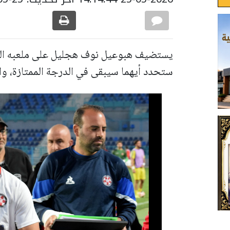
يستضيف هبوعيل نوف هجليل على ملعبه اليوم 
ستحدد أيهما سيبقى في الدرجة الممتازة، وا