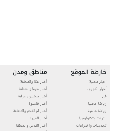
خارطة الموقع
مناطق ومدن
اخبار محلية
أخبار عكا والمنطقة
أخبار الكورونا
أخبار حيفا والمنطقة
فن
أخبار سخنين ، عرابة
رياضة محلية
أخبار قلنسوة
رياضة عالمية
أخبار ام الفحم والمنطقة
انترنت وتكنولوجيا
أخبار الطيرة
تجديدات واختراعات
أخبار القدس والمنطقة