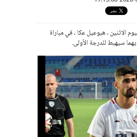
الاثنين ، هبوعيل عكا ، في مباراة
يهما سيهبط للدرجة الأولى.