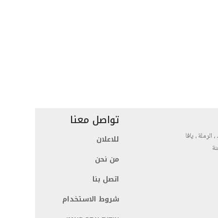
تواصل معنا
، الرملة ، يافا
للاعلان
نة
من نحن
اتصل بنا
شروط الاستخدام