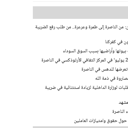
ن: من الناصرة إلى طمرة وعرعرة.. من طلب رفع الضريبة
بيوتها وأراضيها بسبب السوق السوداء
صاروة في ذمة الله
ات لوزارة الداخلية لزيادة استثنائية في ضريبة
مشهد
 الناصرة
ول حقوق وامتيازات العاملين