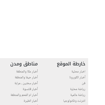
خارطة الموقع
مناطق ومدن
اخبار محلية
أخبار عكا والمنطقة
أخبار الكورونا
أخبار حيفا والمنطقة
فن
أخبار سخنين ، عرابة
رياضة محلية
أخبار قلنسوة
رياضة عالمية
أخبار ام الفحم والمنطقة
انترنت وتكنولوجيا
أخبار الطيرة