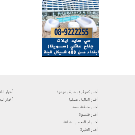
أخبار كفرقرع ، عارة ، عرعرة
أخبار اللد 
أخبار الدالية ، عسفيا
أخبار البع
أخبار منطقة صفد
أخبار قلنسوة
أخبار ام الفحم والمنطقة
أخبار الطيرة