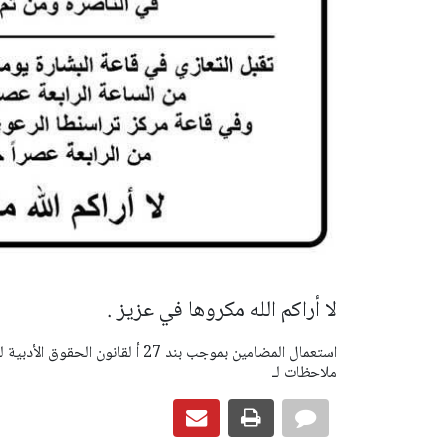
لا أراكم الله مكروها في عزيز .
ملاحظات لـ