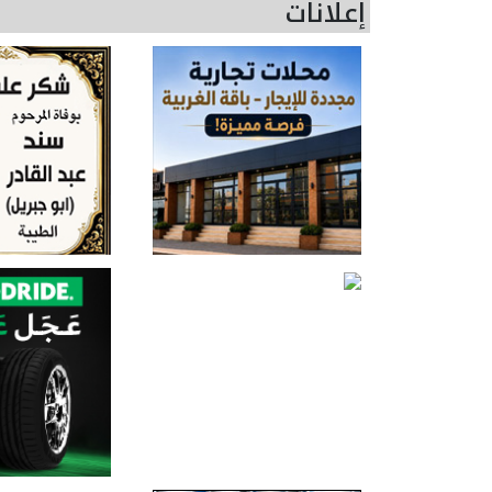
إعلانات