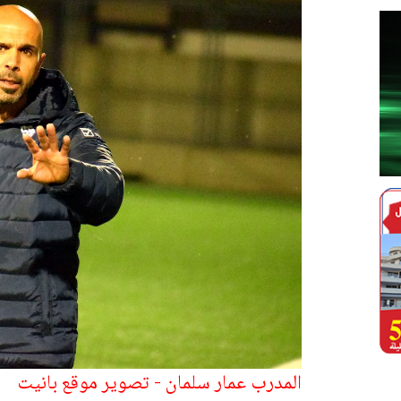
المدرب عمار سلمان - تصوير موقع بانيت