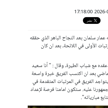
عمار سلمان بعد النجاح الباهر الذي حققه
ات الأولى في اللائحة، بعد ان كان
ده مع شباب الطيرة، وقال : " أنا سعيد
لماضي بعد ان اكتسب الفريق خبرة واسعة
تواجد الفريق في المرتبات المتقدمة في
 جمهورنا عليه. ستكون امامنا فرصة لإعداد
بع مبارياته".