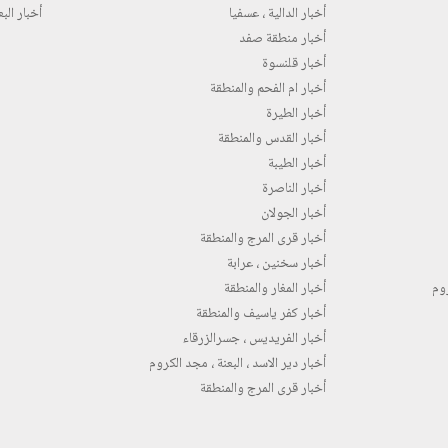
أخبار الدالية ، عسفيا
أخبار البع
أخبار منطقة صفد
أخبار قلنسوة
أخبار ام الفحم والمنطقة
أخبار الطيرة
أخبار القدس والمنطقة
أخبار الطيبة
أخبار الناصرة
أخبار الجولان
أخبار قرى المرج والمنطقة
أخبار سخنين ، عرابة
روم
أخبار المغار والمنطقة
أخبار كفر ياسيف والمنطقة
أخبار الفريديس ، جسرالزرقاء
أخبار دير الاسد ، البعنة ، مجد الكروم
أخبار قرى المرج والمنطقة