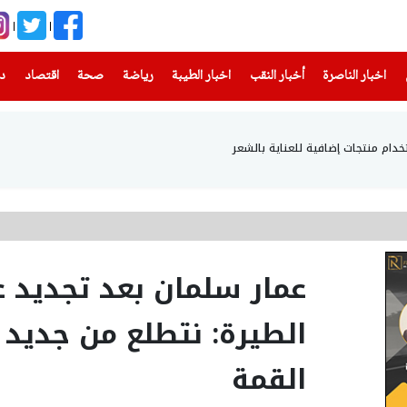
(current)
(current)
(current)
(current)
(current)
(current)
(current)
اخبار الناصرة
أخبار النقب
اخبار الطيبة
رياضة
صحة
اقتصاد
دن
خدام منتجات إضافية للعناية بالشعر
عمار سلمان بعد تجديد
الطيرة: نتطلع من جديد 
القمة