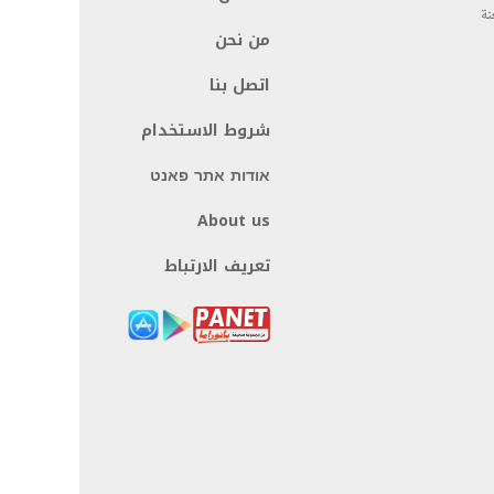
نة
من نحن
اتصل بنا
شروط الاستخدام
אודות אתר פאנט
About us
تعريف الارتباط