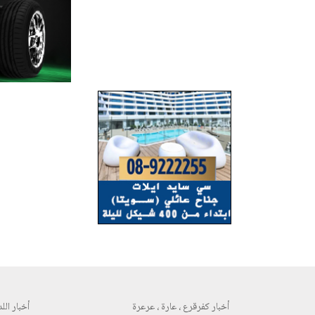
أخبار كفرقرع ، عارة ، عرعرة
أخبار اللد 