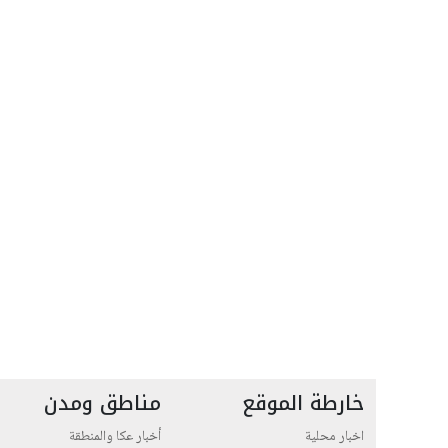
خارطة الموقع
مناطق ومدن
اخبار محلية
أخبار عكا والمنطقة