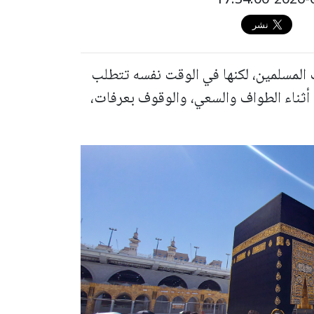
 المسلمين، لكنها في الوقت نفسه تتطلب
أثناء الطواف والسعي، والوقوف بعرفات،