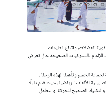
قوية العضلات، واتباع تعليمات
 الإلمام بالسلوكيات الصحيحة حال تعرض
لحماية الجسم وتأهيله لهذه الرحلة،
ريبية للألعاب الرياضية، حيث قدم دليلًا
، والتكنيك الصحيح للحركة، والتعامل