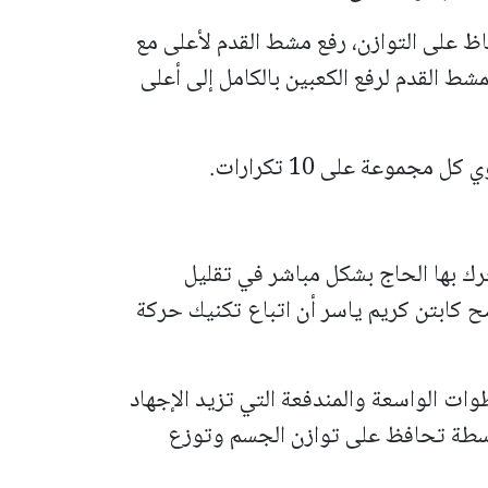
اظ على التوازن، رفع مشط القدم لأعلى مع
شط القدم لرفع الكعبين بالكامل إلى أعلى
حرك بها الحاج بشكل مباشر في تقليل
 كابتن كريم ياسر أن اتباع تكنيك حركة
 الواسعة والمندفعة التي تزيد الإجهاد
سطة تحافظ على توازن الجسم وتوزع