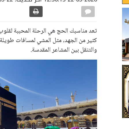
تعد مناسبك الحج هي الرحلة المحببة لقلوب
كثير من الجهد، مثل المشي لمسافات طويلة 
والتنقل بين المشاعر المقدسة.