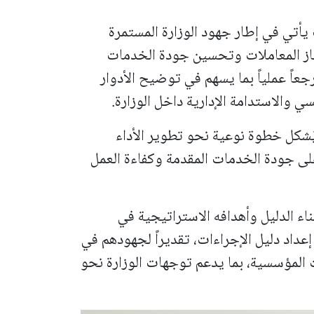
يأتي في إطار جهود الوزارة المستمرة
از المعاملات وتحسين جودة الخدمات
عاً عملياً بما يسهم في توضيح الأدوار
ي والاستدامة الإدارية داخل الوزارة.
 يُشكل خطوة نوعية نحو تطوير الأداء
على جودة الخدمات المقدمة وكفاءة العمل
ء الدليل وأهدافه الاستراتيجية في
عداد دليل الإجراءات، تقديراً لجهودهم في
 المؤسسية، بما يدعم توجهات الوزارة نحو