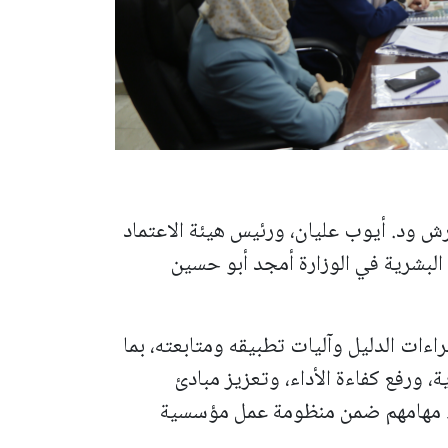
رش ود. أيوب عليان، ورئيس هيئة الاعتماد
البشرية في الوزارة أمجد أبو حسين
اءات الدليل وآليات تطبيقه ومتابعته، بما
، ورفع كفاءة الأداء، وتعزيز مبادئ
داء مهامهم ضمن منظومة عمل مؤسسية