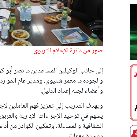
صور من دائرة الإعلام التربوي
إلى جانب الوكيلين المساعدين د. نصر أبو ك
والجودة د. معمر شتيوي، ومدير عام الموارد 
وأعضاء لجنة إعداد الدليل.
ويهدف التدريب إلى تعزيز فهم العاملين لإجر
يسهم في توحيد الإجراءات الإدارية والتربوية
الشفافية والمساءلة، وتمكين الكوادر من أ
موحدة وفعالة.