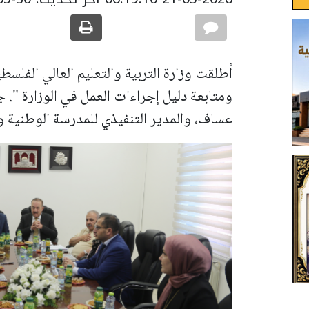
أطلقت وزارة التربية والتعليم العالي الفلسط
ومتابعة دليل إجراءات العمل في الوزارة ". ج
عساف، والمدير التنفيذي للمدرسة الوطنية و