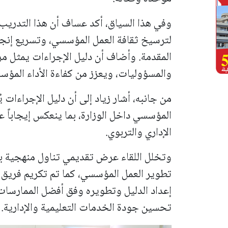
وفي هذا السياق، أكد عساف أن هذا التدريب 
لترسيخ ثقافة العمل المؤسسي، وتسريع إنج
المقدمة. وأضاف أن دليل الإجراءات يمثل مرج
والمسؤوليات، ويعزز من كفاءة الأداء المؤسس
من جانبه، أشار زياد إلى أن دليل الإجراءات
المؤسسي داخل الوزارة، بما ينعكس إيجاباً 
الإداري والتربوي.
وتخلل اللقاء عرض تقديمي تناول منهجية بنا
تطوير العمل المؤسسي، كما تم تكريم فريق إ
إعداد الدليل وتطويره وفق أفضل الممارسات
تحسين جودة الخدمات التعليمية والإدارية.