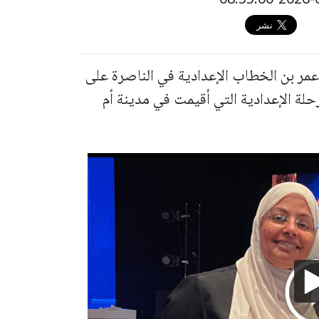
ر بن الخطاب الإعدادية في الناصرة على
رحلة الإعدادية التي أقيمت في مدينة أم