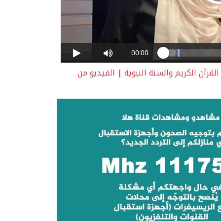
قرآن الكريم والسنة النبوية | الفيديو من