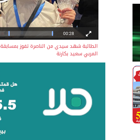
الطالبة شهد سيدي من الناصرة تفوز بمسابقة ال
المربي سعيد بكارنة