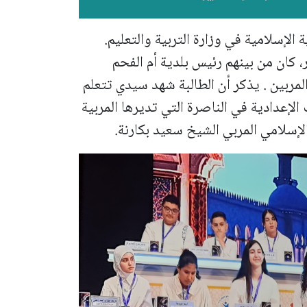
 الإسلامية في وزارة التربية والتعليم.
كان من بينهم رئيس بلدية أم الفحم
مربين . يذكر أن الطالبة شهد سيدي تتعلم
إعدادية في الناصرة التي تديرها المربية
إسلامي المربي الشيخ سعيد بكارنة.