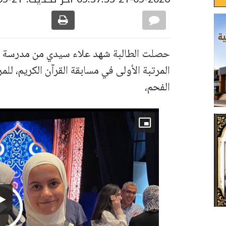
حصلت الطالبة شهد علاء سيدي من مدرسة عم
المرتبة الأولى في مسابقة القرآن الكريم، للم
الفحم،