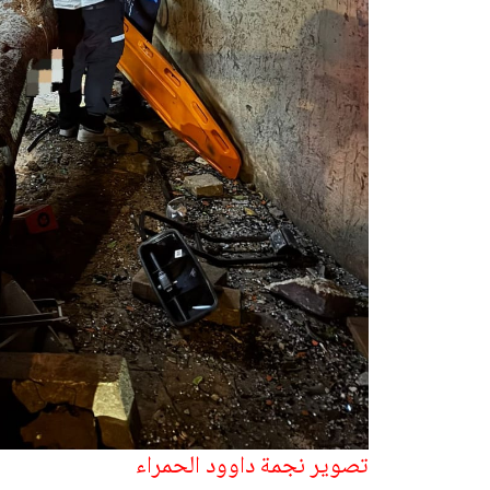
تصوير نجمة داوود الحمراء