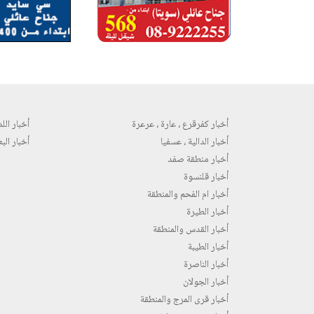
أخبار كفرقرع ، عارة ، عرعرة
أخبار اللد 
أخبار الدالية ، عسفيا
أخبار البع
أخبار منطقة صفد
أخبار قلنسوة
أخبار ام الفحم والمنطقة
أخبار الطيرة
أخبار القدس والمنطقة
أخبار الطيبة
أخبار الناصرة
أخبار الجولان
أخبار قرى المرج والمنطقة