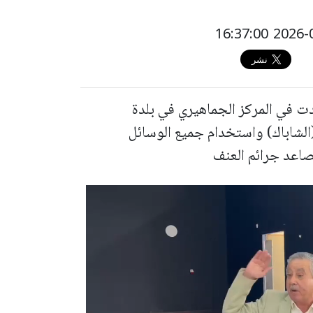
ت في المركز الجماهيري في بلدة
 (الشاباك) واستخدام جميع الوسائل
صاعد جرائم العنف