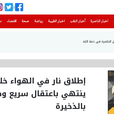
(current)
(current)
(current)
(current)
(current)
(current)
(current)
اخبار الناصرة
أخبار النقب
اخبار الطيبة
رياضة
صحة
اقتصاد
دن
ن الناصرة في ذمة الله
إطلاق نار في الهواء خ
ينتهي باعتقال سريع 
بالذخيرة