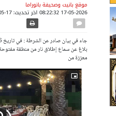
موقع بانيت وصحيفة بانوراما
17-05-2026 08:22:32
اخر تحديث: 17-05-2026 12:11:00
بلاغ عن سماع إطلاق نار من منطقة مفتو
معززة من