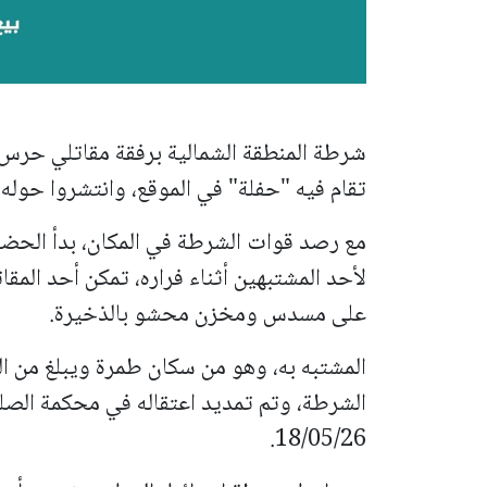
شرطة المنطقة الشمالية برفقة مقاتلي حرس 
تقام فيه "حفلة" في الموقع، وانتشروا حوله.
مع رصد قوات الشرطة في المكان، بدأ الحضور
لأحد المشتبهين أثناء فراره، تمكن أحد المقات
على مسدس ومخزن محشو بالذخيرة.
الشرطة، وتم تمديد اعتقاله في محكمة الصلح
18/05/26.