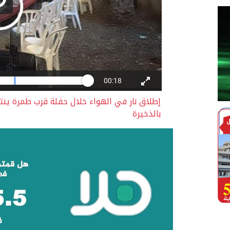
إطلاق نار في الهواء خلال حفلة قرب طمرة 
بالذخيرة