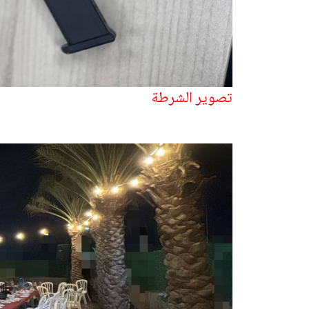
تصوير الشرطة