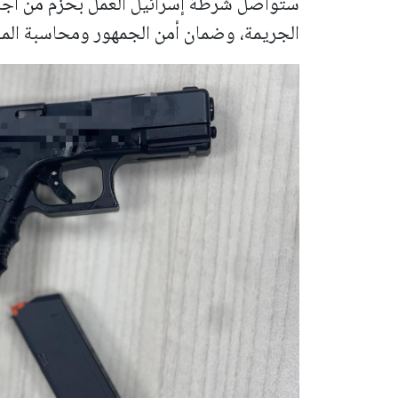
ستواصل شرطة إسرائيل العمل بحزم من أجل 
الجريمة، وضمان أمن الجمهور ومحاسبة المخ