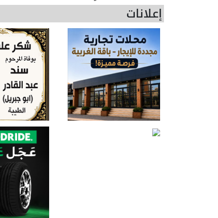
إعلانات