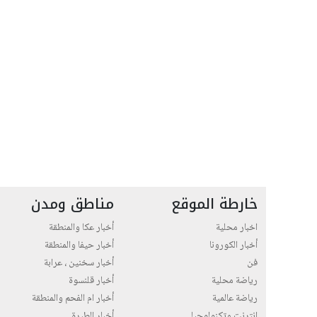
خارطة الموقع
مناطق ومدن
اخبار محلية
أخبار عكا والمنطقة
أخبار الكورونا
أخبار حيفا والمنطقة
فن
أخبار سخنين ، عرابة
رياضة محلية
أخبار قلنسوة
رياضة عالمية
أخبار ام الفحم والمنطقة
انترنت وتكنولوجيا
أخبار الطيرة