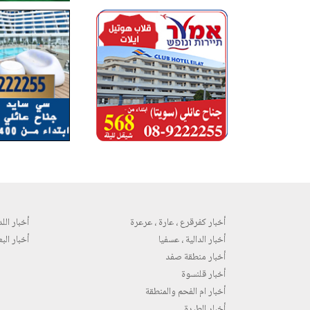
أخبار كفرقرع ، عارة ، عرعرة
أخبار اللد 
أخبار الدالية ، عسفيا
أخبار البع
أخبار منطقة صفد
أخبار قلنسوة
أخبار ام الفحم والمنطقة
أخبار الطيرة