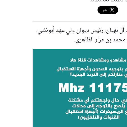
 آل نهيان، رئيس ديوان ولي عهد أبوظبي،
 محمد بن عرار الظاهري.