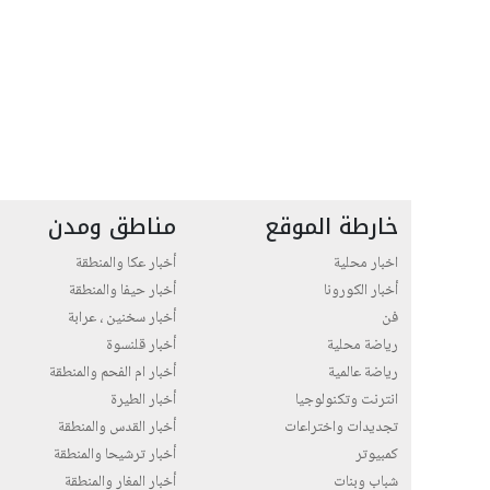
خارطة الموقع
مناطق ومدن
اخبار محلية
أخبار عكا والمنطقة
أخبار الكورونا
أخبار حيفا والمنطقة
فن
أخبار سخنين ، عرابة
رياضة محلية
أخبار قلنسوة
رياضة عالمية
أخبار ام الفحم والمنطقة
انترنت وتكنولوجيا
أخبار الطيرة
تجديدات واختراعات
أخبار القدس والمنطقة
كمبيوتر
أخبار ترشيحا والمنطقة
شباب وبنات
أخبار المغار والمنطقة