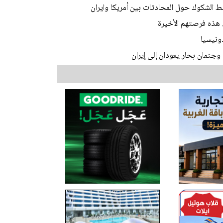
 الشكوك حول المحادثات بين أمريكا وايران
. هذه فرصتهم الأخيرة
وجثمان بحار يعودان إلى إيران