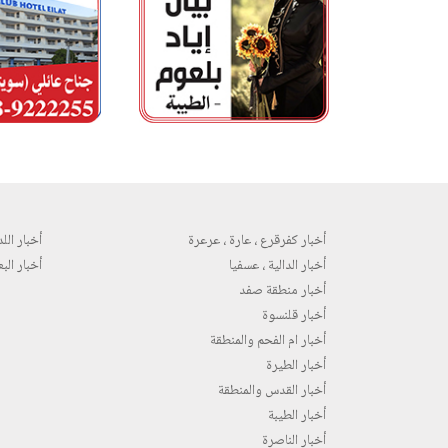
أخبار كفرقرع ، عارة ، عرعرة
أخبار اللد 
أخبار الدالية ، عسفيا
أخبار البع
أخبار منطقة صفد
أخبار قلنسوة
أخبار ام الفحم والمنطقة
أخبار الطيرة
أخبار القدس والمنطقة
أخبار الطيبة
أخبار الناصرة