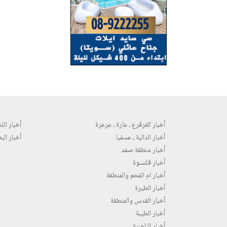
أخبار كفرقرع ، عارة ، عرعرة
أخبار اللد 
أخبار الدالية ، عسفيا
أخبار البع
أخبار منطقة صفد
أخبار قلنسوة
أخبار ام الفحم والمنطقة
أخبار الطيرة
أخبار القدس والمنطقة
أخبار الطيبة
أخبار الناصرة