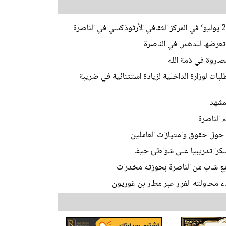
صاروة في ذمة الله
ات لوزارة الداخلية لزيادة استثنائية في ضريبة
مشهد
 الناصرة
ول حقوق وامتيازات العاملين
كرا تدريبيا على شواطئ حيفا
ع شاب من الناصرة بحوزته مخدرات
ء محاولته الفرار عبر مطار بن غوريون