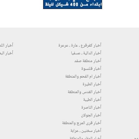
أخبار كفرقرع ، عارة ، عرعرة
أخبار اللد 
أخبار الدالية ، عسفيا
أخبار البع
أخبار منطقة صفد
أخبار قلنسوة
أخبار ام الفحم والمنطقة
أخبار الطيرة
أخبار القدس والمنطقة
أخبار الطيبة
أخبار الناصرة
أخبار الجولان
أخبار قرى المرج والمنطقة
أخبار سخنين ، عرابة
روم
أخبار المغار والمنطقة