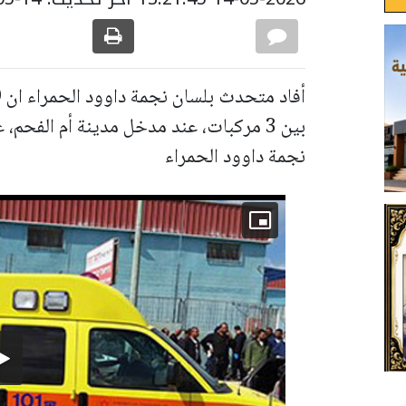
نجمة داوود الحمراء