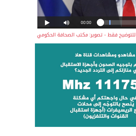
 للتوضيح فقط - تصوير: مكتب الصحافة الحكومي