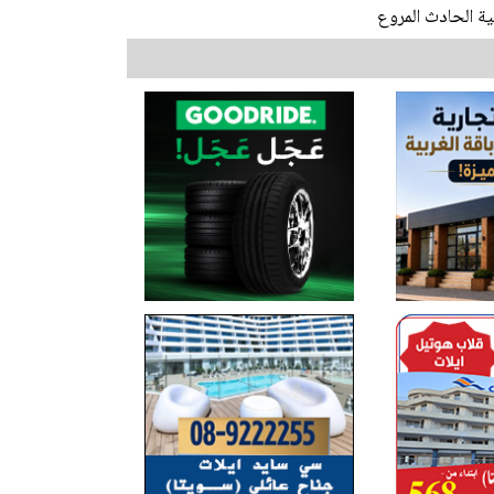
ة الحادث المروع