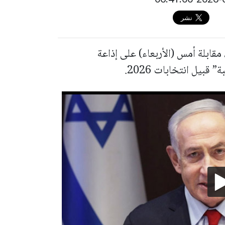
قابلة أمس (الأربعاء) على إذاعة