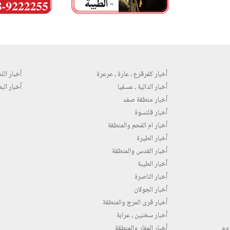
أخبار كفرقرع ، عارة ، عرعرة
أخبار اللد 
أخبار الدالية ، عسفيا
أخبار البع
أخبار منطقة صفد
أخبار قلنسوة
أخبار ام الفحم والمنطقة
أخبار الطيرة
أخبار القدس والمنطقة
أخبار الطيبة
أخبار الناصرة
أخبار الجولان
أخبار قرى المرج والمنطقة
أخبار سخنين ، عرابة
روم
أخبار المغار والمنطقة