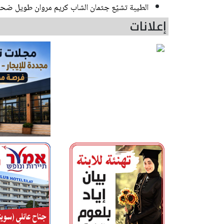
الطيبة تشيّع جثمان الشاب كريم مروان طويل ضحي
إعلانات