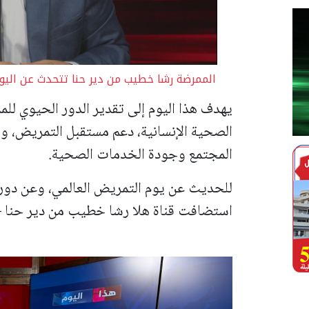
الممرضة رشا خطيب من دير حنا تتحدث عن اليو
يهدف هذا اليوم إلى تقدير الدور الحيوي لل
الصحية الإنسانية، دعم مستقبل التمريض، و
المجتمع وجودة الخدمات الصحية.
للحديث عن يوم التمريض العالمي، وعن دور
استضافت قناة هلا رشا خطيب من دير حنا 