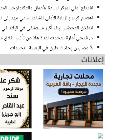
افتتاح أولي لمركز لريادة الأعمال والتكنولوجيا الم
اهتمام كبير بالزيارة الأولى للشاعر سامي مهنا إلى 
انطلاق التحضير لبناء أكبر مستشفى في البلاد في
د. فتحي أمارة يتحدث لقناة هلا عن تأثير اغلاق مض
3 مصابين بحادث طرق في البعينة النجيدات
إعلانات