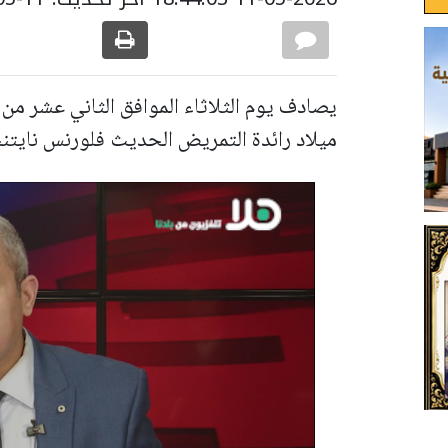
يصادف يوم الثلاثاء الموافق الثاني عشر من أ
ميلاد رائدة التمريض الحديث فلورنس نايتن