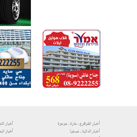
أخبار كفرقرع ، عارة ، عرعرة
أخبار اللد 
أخبار الدالية ، عسفيا
أخبار البع