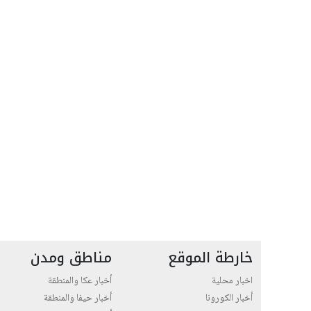
خارطة الموقع
مناطق ومدن
اخبار محلية
أخبار عكا والمنطقة
أخبار الكورونا
أخبار حيفا والمنطقة