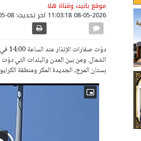
موقع بانيت وقناة هلا
08-05-2026 11:03:18
اخر تحديث: 08-05-2026 14:03:00
دوّت صف
الشمال. ومن بين المدن والبلدات التي دوّت في
بستان المرج، الجديدة المكر ومنطقة الكرايو