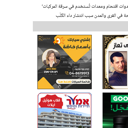
دوات اقتحام ومعدات تُستخدم في سرقة المركبات‘
في القرى والمدن سبب انتشار داء الكَلَب