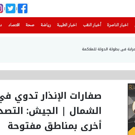
(current)
(current)
(current)
(current)
(current)
(current)
(current)
اخبار الناصرة
أخبار النقب
اخبار الطيبة
رياضة
صحة
اقتصاد
دن
رابة في بطولة الدولة للملاكمة
صفارات الإنذار تدوي ف
الشمال | الجيش: التص
أخرى بمناطق مفتوحة