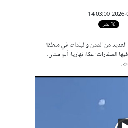
ارات الإنذار عند الساعة 14:00 في العديد من المدن والبلدات في منطقة
ها الصفارات: عكا، نهاريا، أبو سنان،
ت.