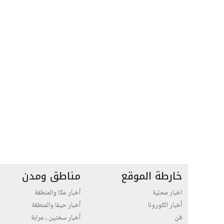
خارطة الموقع
مناطق ومدن
اخبار محلية
أخبار عكا والمنطقة
أخبار الكورونا
أخبار حيفا والمنطقة
فن
أخبار سخنين ، عرابة