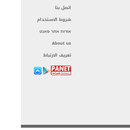
اتصل بنا
شروط الاستخدام
אודות אתר פאנט
About us
تعريف الارتباط