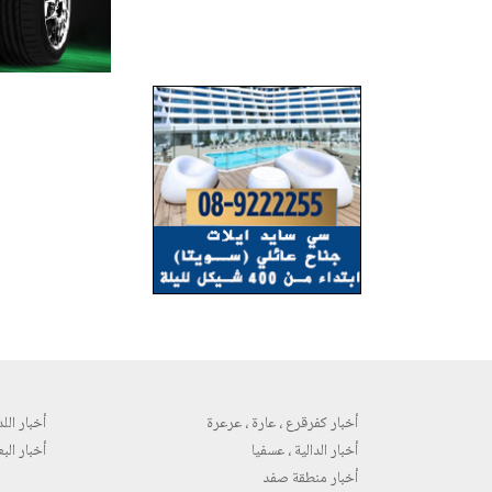
أخبار كفرقرع ، عارة ، عرعرة
أخبار اللد 
أخبار الدالية ، عسفيا
أخبار البع
أخبار منطقة صفد