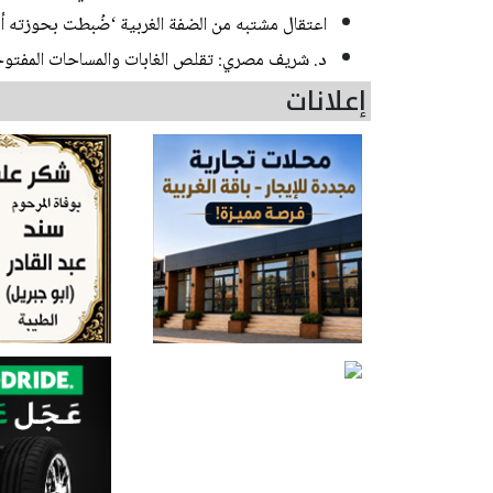
اعتقال مشتبه من الضفة الغربية ‘ضُبطت بحوزته أ
د. شريف مصري: تقلص الغابات والمساحات المفتوحة 
إعلانات