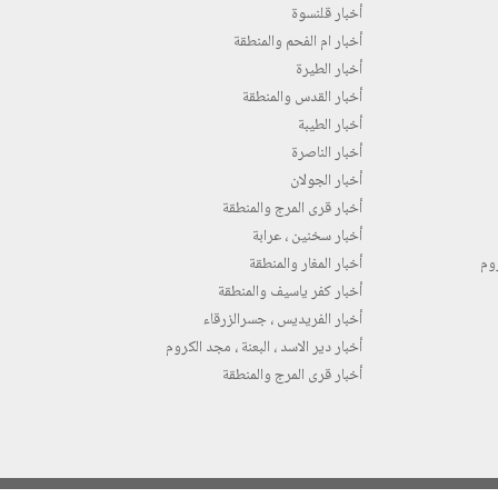
أخبار قلنسوة
أخبار ام الفحم والمنطقة
أخبار الطيرة
أخبار القدس والمنطقة
أخبار الطيبة
أخبار الناصرة
أخبار الجولان
أخبار قرى المرج والمنطقة
أخبار سخنين ، عرابة
روم
أخبار المغار والمنطقة
أخبار كفر ياسيف والمنطقة
أخبار الفريديس ، جسرالزرقاء
أخبار دير الاسد ، البعنة ، مجد الكروم
أخبار قرى المرج والمنطقة