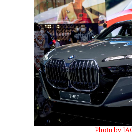
Photo by JA