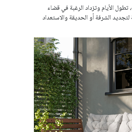
طول الأيام وتزداد الرغبة في قضاء
لتجديد الشرفة أو الحديقة والاستعداد