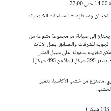
2.
لحدائق ومستلزمات المساحات الخارجية:
 يحتاج إلى صيانة، مع مجموعة متنوعة من
 الجوية للشرفات والحدائق. يصل الأثاث
 يمكن تخزينه بسهولة. على سبيل المثال،
 495 شيكل).
 مصنوع من خشب الأكاسيا، يتميّز
ف الخشب.