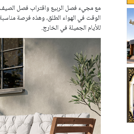
مع مجيء فصل الربيع واقتراب فصل الصيف، ت
الوقت في الهواء الطلق، وهذه فرصة مناسبة 
للأيام الجميلة في الخارج.