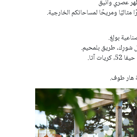
هر عصري وأنيق
 مثاليًا ومريحًا لمساحاتكم الخارجية.
ات آتا.