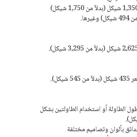
كل).
ل الطاولة أو استخدام الطاولتين بشكل
دائق بألوان وتصاميم مختلفة