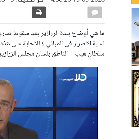
ما هي أوضاع بلدة الزرازير بعد سقوط صاروخ
نسبة الاضرار في المباني ؟ للاجابة على هذه
سلطان هيب – الناطق بلسان مجلس الزرازير 