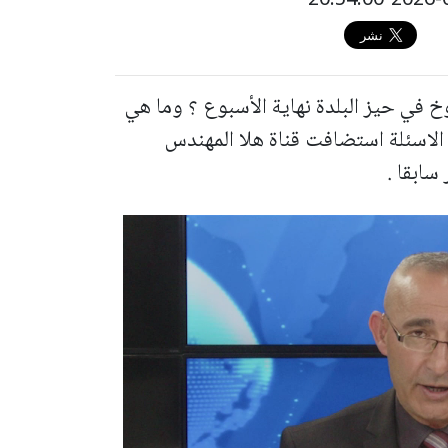
 في حيز البلدة نهاية الأسبوع ؟ وما هي
 الاسئلة استضافت قناة هلا المهندس
سابقا .