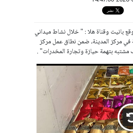
 بانيت وقناة هلا : " خلال نشاط ميداني
ة في مركز المدينة، ضمن نطاق عمل مركز
 مشتبه بتهمة حيازة وتجارة المخدرات" .