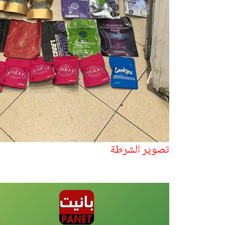
تصوير الشرطة