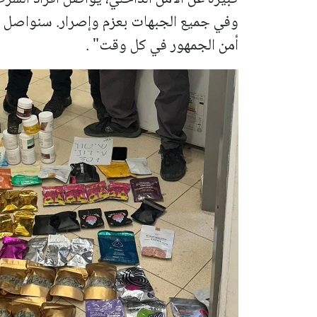
وفي جميع الجبهات بعزم وإصرار. سنواصل م
أمن الجمهور في كل وقت" .