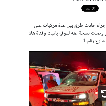
يرة جراء حادث طرق بين عدة مركبات على
يان وصلت نسخة عنه لموقع بانيت وقناة هلا
ارع رقم 1