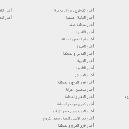
أخبار كفرقرع ، عارة ، عرعرة
أخبار اللد 
أخبار الدالية ، عسفيا
أخبار البع
أخبار منطقة صفد
أخبار قلنسوة
أخبار ام الفحم والمنطقة
أخبار الطيرة
أخبار القدس والمنطقة
أخبار الطيبة
أخبار الناصرة
أخبار الجولان
أخبار قرى المرج والمنطقة
أخبار سخنين ، عرابة
روم
أخبار المغار والمنطقة
أخبار كفر ياسيف والمنطقة
أخبار الفريديس ، جسرالزرقاء
أخبار دير الاسد ، البعنة ، مجد الكروم
أخبار قرى المرج والمنطقة