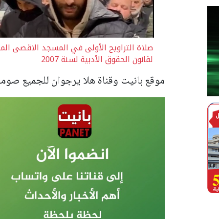
لقانون الحقوق الأدبية لسنة 2007
موقع بانيت وقناة هلا يرجوان للجميع صوما م