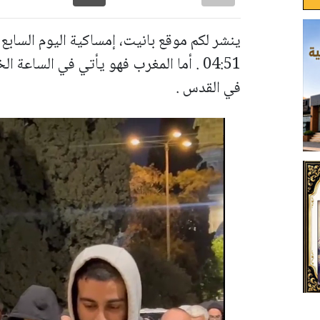
ينشر لكم موقع بانيت، إمساكية اليوم السابع
في القدس .