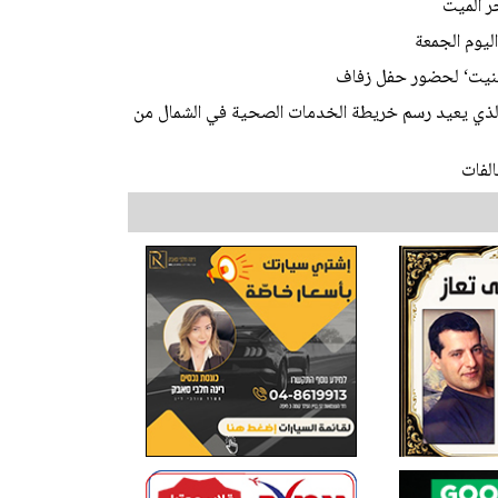
ليوم الجمعة
ابينيت‘ لحضور حفل زفاف
 الذي يعيد رسم خريطة الخدمات الصحية في الشمال من
لفات