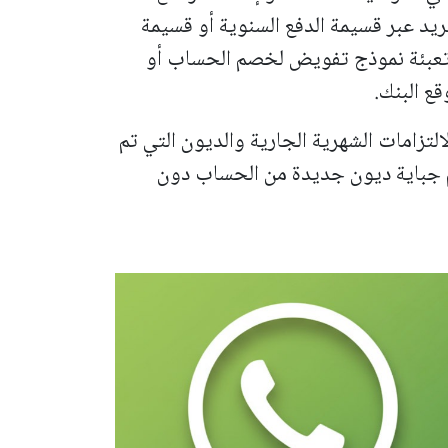
ريد عبر قسيمة الدفع السنوية أو قسيمة
 تعبئة نموذج تفويض لخصم الحساب أو
تزامات الشهرية الجارية والديون التي تم
تم جباية ديون جديدة من الحساب دون