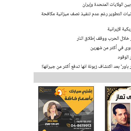
ن الولايات المتحدة وإيران
نيات التطوير رغم عدم تنفيذ نصف ميزانية مكافحة
ستوى في أكثر من شهرين
 الوقود