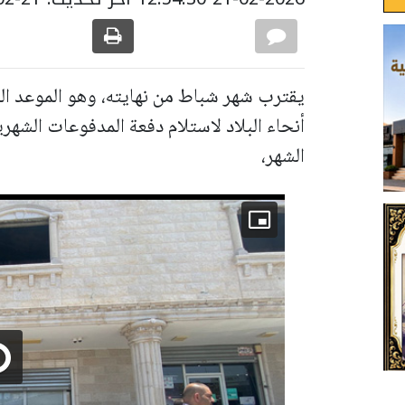
يقترب شهر شباط من نهايته، وهو الموعد الذ
الشهر،