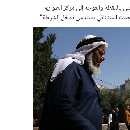
ي باليقظة والتوجه إلى مركز الطوارئ