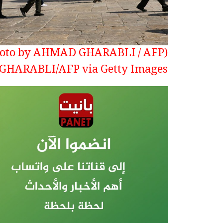
GHARABLI/AFP via Getty Images)