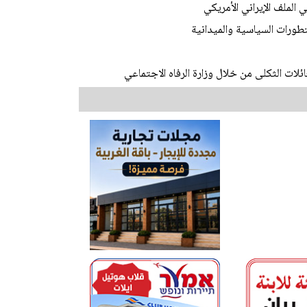
الملف الإيراني الأمريكي
تطورات السياسية والميدانية
ات الثكلى من خلال وزارة الرفاه الاجتماعي