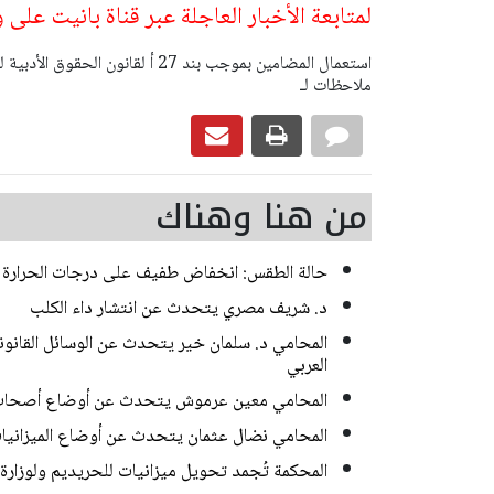
لمتابعة الأخبار العاجلة عبر قناة بانيت على
ملاحظات لـ
من هنا وهناك
حالة الطقس: انخفاض طفيف على درجات الحرارة
د. شريف مصري يتحدث عن انتشار داء الكلب
المحامي د. سلمان خير يتحدث عن الوسائل القانوني
العربي
المحامي معين عرموش يتحدث عن أوضاع أصحاب ال
المحامي نضال عثمان يتحدث عن أوضاع الميزانيات
المحكمة تُجمد تحويل ميزانيات للحريديم ولوزارة