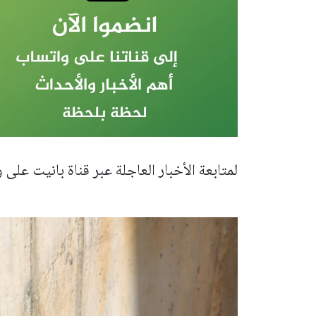
لمتابعة الأخبار العاجلة عبر قناة بانيت على