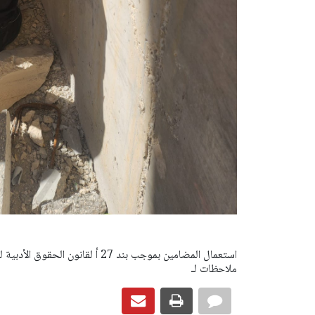
ملاحظات لـ