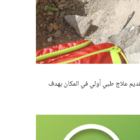
قديم علاج طبي أولي في المكان بهدف