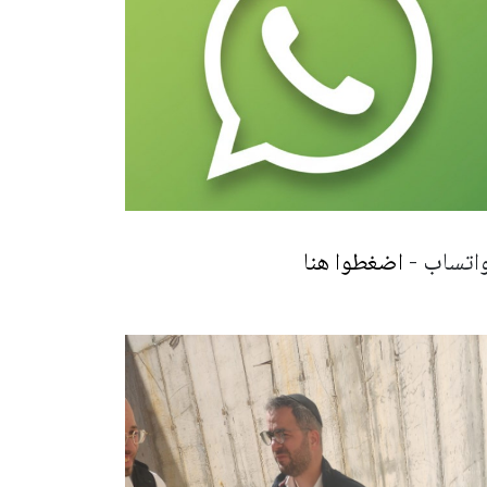
 واتساب -
اضغطوا هنا