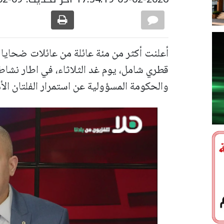
أعلنت أكثر من مئة عائلة من عائلات ضحايا
قطري شامل، يوم غد الثلاثاء، في اطار نشا
والحكومة المسؤولية عن استمرار الفلتان الأم