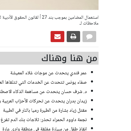
ملاحظات لـ
من هنا وهناك
عمر فندي يتحدث عن موجات غلاء المعيشة
صفاء يونس تتحدث عن الخدمات التي تتلقاها العائل
د. شرف حسان يتحدث عن مساهمة الذكاء الاصطناع
زيدان بدران يتحدث عن تحركات الأحزاب العربية و
مقتل زياد بشارة من الطيرة رميا بالنار في الطيبة
نجمة داوود الحمراء تحذر: ثلاجات بنك الدم تفرغ 
انقاذ طفل من سيارة مغلقة في منطقة وادي عارة