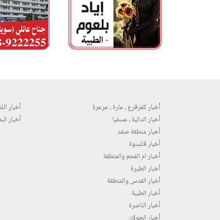
أخبار كفرقرع ، عارة ، عرعرة
أخبار اللد 
أخبار الدالية ، عسفيا
أخبار البع
أخبار منطقة صفد
أخبار قلنسوة
أخبار ام الفحم والمنطقة
أخبار الطيرة
أخبار القدس والمنطقة
أخبار الطيبة
أخبار الناصرة
أخبار الجولان