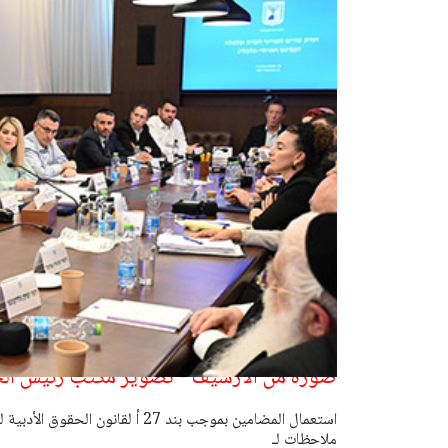
صورة من الارشيف - تصوير مكتب رئيس ال
ملاحظات لـ