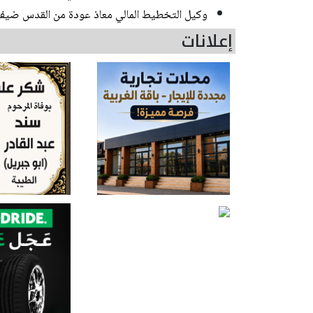
وكيل التخطيط المالي معاذ عودة من القدس ضيف
إعلانات