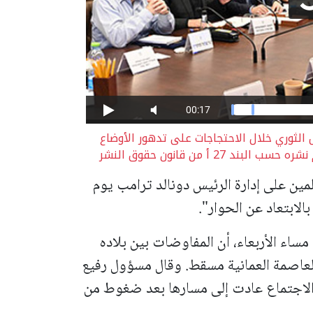
الثوري خلال الاحتجاجات على تدهور الأوضاع
2 أ من قانون حقوق النشر
مين على إدارة الرئيس دونالد ترامب يوم
الابتعاد عن الحوار".
اء الأربعاء، أن المفاوضات بين بلاده
العاصمة العمانية مسقط. وقال مسؤول رفيع
الاجتماع عادت إلى مسارها بعد ضغوط من