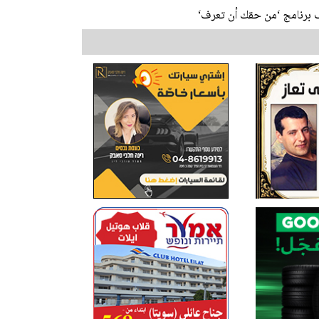
 برنامج ‘من حقك أن تعرف‘