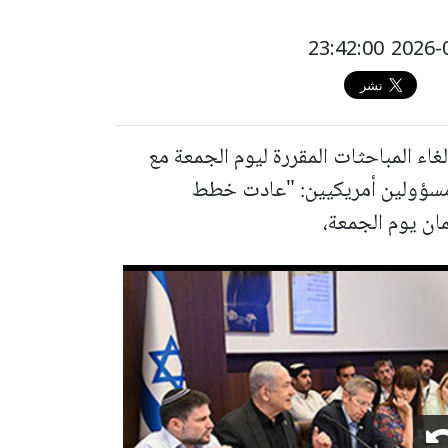
غاء المباحثات المقررة ليوم الجمعة مع
 مسؤولين أمريكيين: "عادت خطط
مان يوم الجمعة،