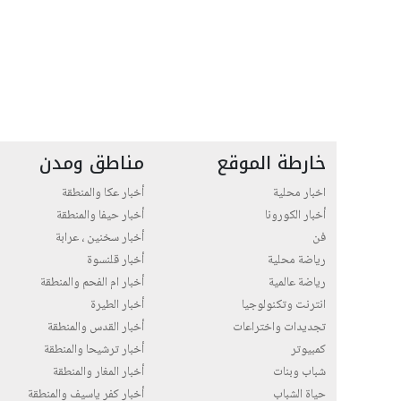
خارطة الموقع
مناطق ومدن
اخبار محلية
أخبار عكا والمنطقة
أخبار الكورونا
أخبار حيفا والمنطقة
فن
أخبار سخنين ، عرابة
رياضة محلية
أخبار قلنسوة
رياضة عالمية
أخبار ام الفحم والمنطقة
انترنت وتكنولوجيا
أخبار الطيرة
تجديدات واختراعات
أخبار القدس والمنطقة
كمبيوتر
أخبار ترشيحا والمنطقة
شباب وبنات
أخبار المغار والمنطقة
حياة الشباب
أخبار كفر ياسيف والمنطقة