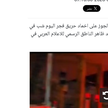
لجوز على اخماد حريق فجر اليوم شب في
د ظاهر الناطق الرسمي للاعلام العربي في