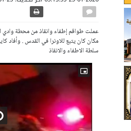
عملت طواقم إطفاء وانقاذ من محطة وادي ا
مكان كان يتبع للاونرا في القدس . وأفاد كاي
سلطة الاطفاء والانقاذ