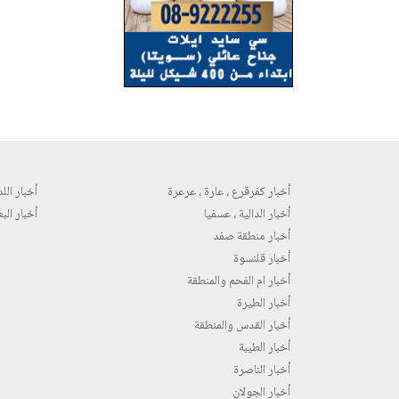
أخبار كفرقرع ، عارة ، عرعرة
أخبار اللد 
أخبار الدالية ، عسفيا
أخبار البع
أخبار منطقة صفد
أخبار قلنسوة
أخبار ام الفحم والمنطقة
أخبار الطيرة
أخبار القدس والمنطقة
أخبار الطيبة
أخبار الناصرة
أخبار الجولان