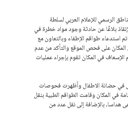
اطق الرسمي للإعلام العربي لسلطة
لإنقاذ بلاغًا عن حادثة وجود مواد خطرة في
تم استدعاء طواقم الإطفاء وبالتعاون مع
 المكان على فحص الموقع والتأكد من عدم
الإسعاف في المكان تقوم بإجراء عمليات
حص في حضانة الاطفال وأظهرت فحوصات
مة في المكان وقامت الطواقم الطبية بنقل
مستشفى هداسا، بالإضافة إلى نقل عدد من