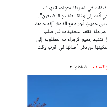
تحقيقات في الشرطة متواصلة بهدف
 أدّت إلى وفاة الطفلين الرضيعين" .
 في حديثٍ أجراه مع القادة: "إنه حادث
 المرحلة، تقف التحقيقات في صلب
 تنفيذ جميع الإجراءات المطلوبة، إلى
مكينها من دفن أحبّائها في أقرب وقت
واتساب -
اضغطوا هنا