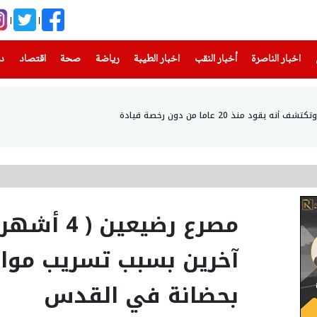
(current)
(current)
(current)
(current)
(current)
(current)
(current)
اخبار الناصرة
أخبار النقب
اخبار الطيبة
رياضة
صحة
اقتصاد
دن
 منذ 20 عاما من دون رخصة قيادة
آخرين بسبب تسريب مواد
بحضانة في القدس