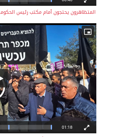
المتظاهرون يحتجون أمام مكتب رئيس الحكوم