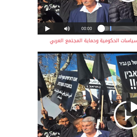
سياسات الحكومية وحماية المجتمع العربي