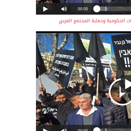
ت الحكومية وحماية المجتمع العربي