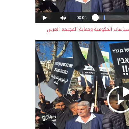
سياسات الحكومية وحماية المجتمع العربي