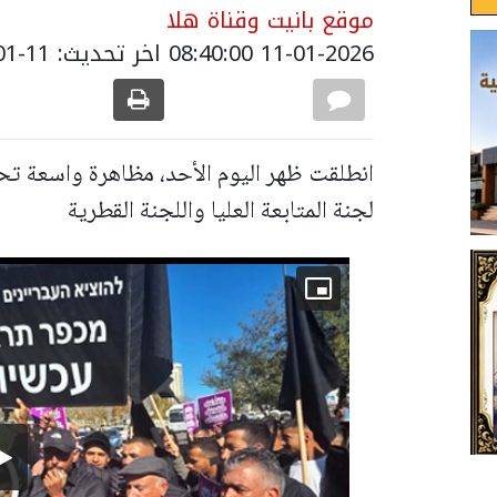
موقع بانيت وقناة هلا
11-01-2026 08:40:00
اخر تحديث: 11-01-2026 11:50:00
انطلقت ظهر اليوم الأحد، مظاهرة واسعة ت
لجنة المتابعة العليا واللجنة القطرية