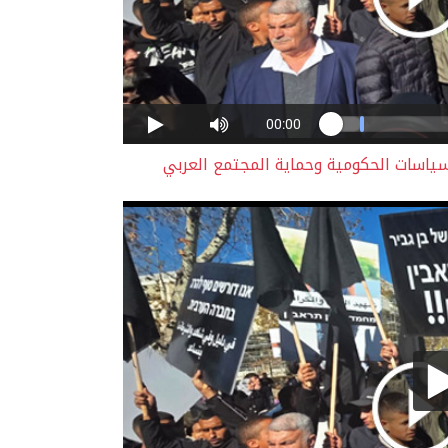
سياسات الحكومية وحماية المجتمع العربي