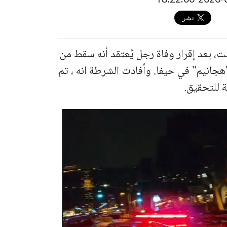
، بعد إقرار وفاة رجل يُعتقد أنه سقط من
جانيم" في حيفا. وأفادت الشرطة انه ، تم
 للتحقيق.