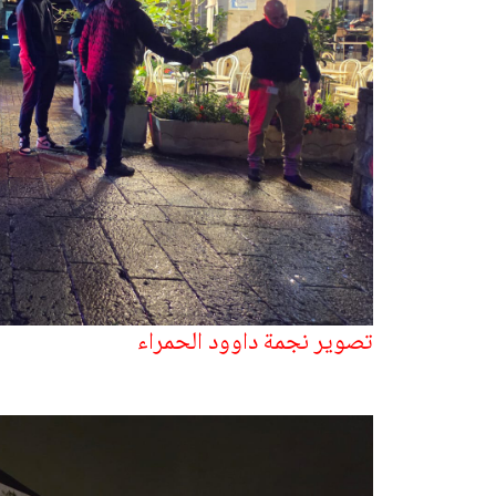
تصوير نجمة داوود الحمراء