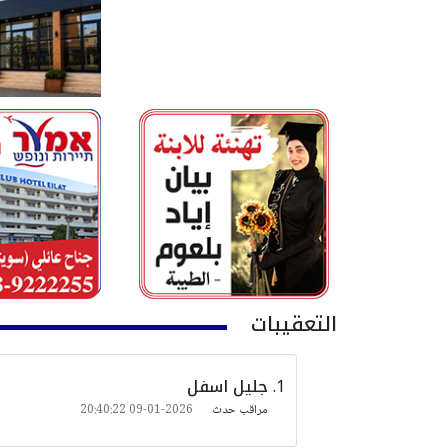
التعقيبات
جليل اسفل
مراقب حدث
2026-01-09 20:40:22