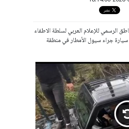
اطق الرسمي للإعلام العربي لسلطة الاطفاء
ل سيارة جراء سيول الأمطار في منطقة