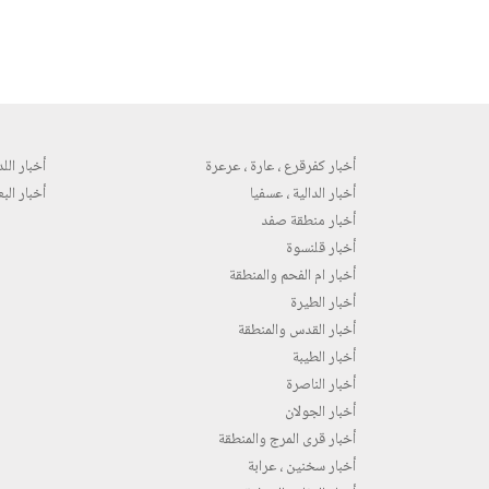
أخبار كفرقرع ، عارة ، عرعرة
أخبار اللد 
أخبار الدالية ، عسفيا
أخبار البع
أخبار منطقة صفد
أخبار قلنسوة
أخبار ام الفحم والمنطقة
أخبار الطيرة
أخبار القدس والمنطقة
أخبار الطيبة
أخبار الناصرة
أخبار الجولان
أخبار قرى المرج والمنطقة
أخبار سخنين ، عرابة