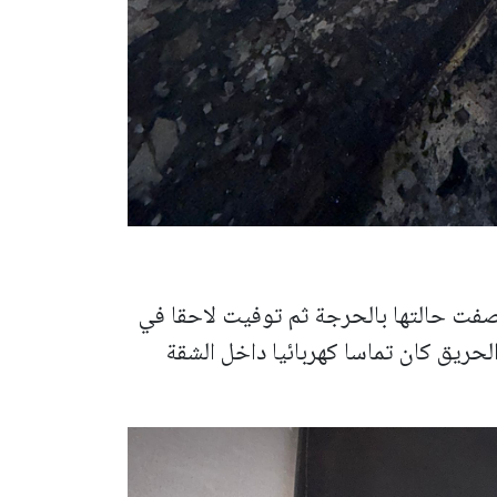
صفت حالتها بالحرجة ثم توفيت لاحقا في
لحريق كان تماسا كهربائيا داخل الشقة