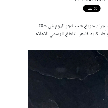
ا جراء حريق شب فجر اليوم في شقة
اد كايد ظاهر الناطق الرسمي للاعلام