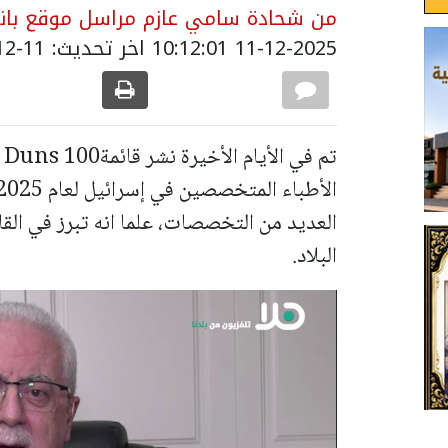
من شحادة سامي عازم مراسل موقع باني
11-12-2025 10:12:01
اخر تحديث: 11-12-2025 12:37:00
العديد من التخصصات، علما انه تبرز في الق
البلاد.