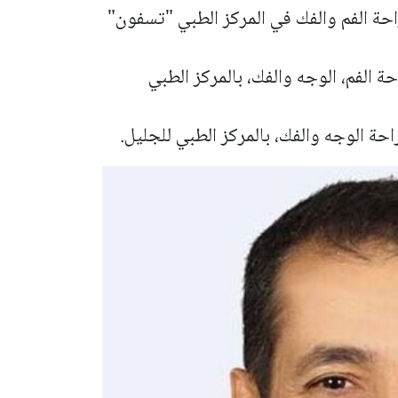
احة الفم والفك في المركز الطبي "تسفون"
 الفم، الوجه والفك، بالمركز الطبي
ة الوجه والفك، بالمركز الطبي للجليل.