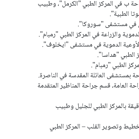
حة ب في المركز الطبي "الكرمل"، وطبيب
ا الطبية".
ل في مستشفى "سوروكا".
دموية والزراعة في المركز الطبي "رمبام".
لأوعية الدموية في مستشفى "ايخلوف".
ز الطبي "هداسا".
ركز الطبي "رمبام".
ة بمستشفى العائلة المقدسة في الناصرة.
حة العامة، قسم جراحة المناظير المتقدمة
دقيقة بالمركز الطبي للجليل وطبيب
طيط وتصوير القلب – المركز الطبي