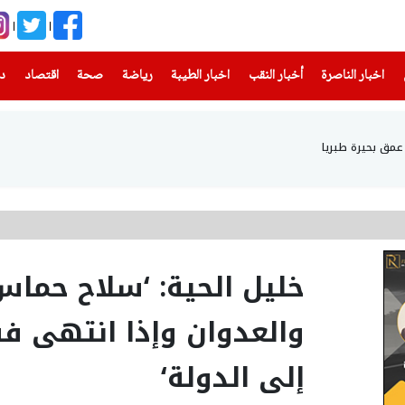
(current)
(current)
(current)
(current)
(current)
(current)
(current)
اخبار الناصرة
أخبار النقب
اخبار الطيبة
رياضة
صحة
اقتصاد
دن
خليل الحية: ‘سلاح حماس
والعدوان وإذا انتهى ف
إلى الدولة‘