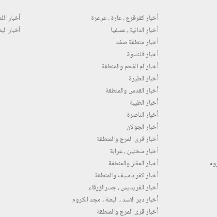
أخبار كفرقرع ، عارة ، عرعرة
أخبار اللد 
أخبار الدالية ، عسفيا
أخبار البع
أخبار منطقة صفد
أخبار قلنسوة
أخبار ام الفحم والمنطقة
أخبار الطيرة
أخبار القدس والمنطقة
أخبار الطيبة
أخبار الناصرة
أخبار الجولان
أخبار قرى المرج والمنطقة
أخبار سخنين ، عرابة
روم
أخبار المغار والمنطقة
أخبار كفر ياسيف والمنطقة
أخبار الفريديس ، جسرالزرقاء
أخبار دير الاسد ، البعنة ، مجد الكروم
أخبار قرى المرج والمنطقة