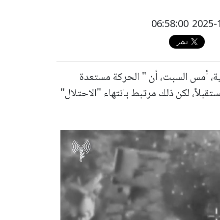
، أمس السبت، أن " الحركة مستعدة
قبلاً، لكن ذلك مرتبط بانتهاء "الاحتلال"