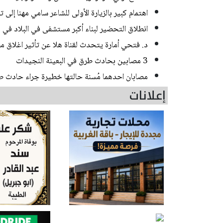
اهتمام كبير بالزيارة الأولى للشاعر سامي مهنا إلى 
انطلاق التحضير لبناء أكبر مستشفى في البلاد في
د. فتحي أمارة يتحدث لقناة هلا عن تأثير اغلاق مض
3 مصابين بحادث طرق في البعينة النجيدات
مصابان احدهما مُسنة حالتها خطيرة جراء حادث 
إعلانات