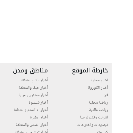
خارطة الموقع
مناطق ومدن
اخبار محلية
أخبار عكا والمنطقة
أخبار الكورونا
أخبار حيفا والمنطقة
فن
أخبار سخنين ، عرابة
رياضة محلية
أخبار قلنسوة
رياضة عالمية
أخبار ام الفحم والمنطقة
انترنت وتكنولوجيا
أخبار الطيرة
تجديدات واختراعات
أخبار القدس والمنطقة
كمبيوتر
أخبار ترشيحا والمنطقة