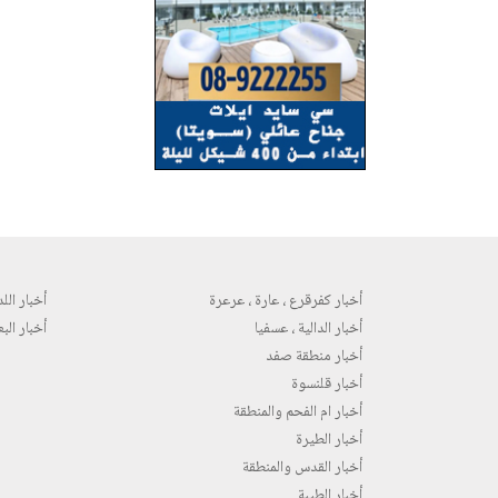
أخبار كفرقرع ، عارة ، عرعرة
أخبار اللد 
أخبار الدالية ، عسفيا
أخبار البع
أخبار منطقة صفد
أخبار قلنسوة
أخبار ام الفحم والمنطقة
أخبار الطيرة
أخبار القدس والمنطقة
أخبار الطيبة