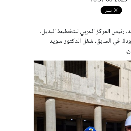
، رئيس المركز العربي للتخطيط البديل،
اودة. في السابق، شغل الدكتور سويد
،