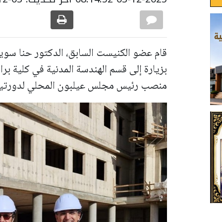
قام عضو الكنيست السابق، الدكتور حنا سويد
بزيارة إلى قسم الهندسة المدنية في كلية بر
منصب رئيس مجلس عيلبون المحلي لدورتين